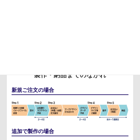
FLOW
製作・納品までのながれ
新規ご注文の場合
追加で製作の場合