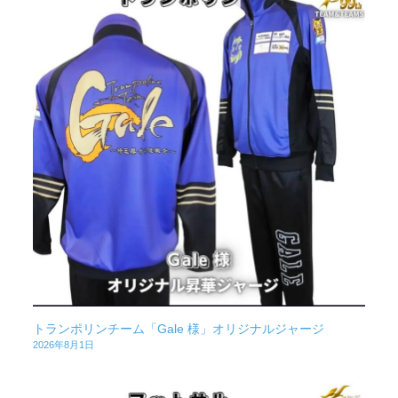
トランポリンチーム「Gale 様」オリジナルジャージ
2026年8月1日