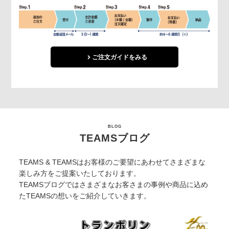
ご注文ガイドをみる
BLOG
TEAMSブログ
TEAMS & TEAMSはお客様のご要望にあわせてさまざまな
楽しみ方をご提案いたしております。
TEAMSブログではさまざまなお客さまの事例や商品に込め
たTEAMSの想いをご紹介していきます。