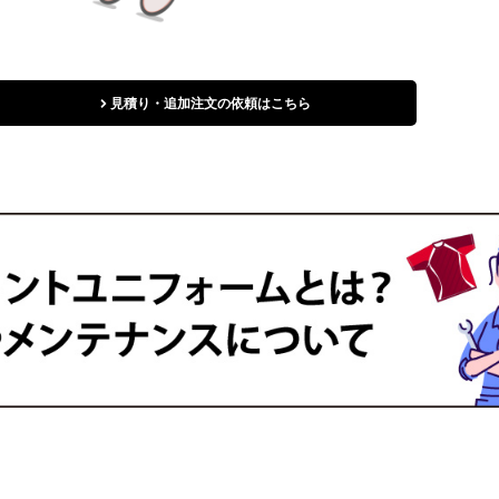
見積り・追加注文の依頼はこちら