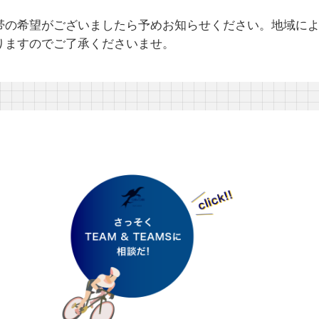
帯の希望がございましたら予めお知らせください。地域に
りますのでご了承くださいませ。