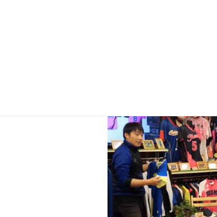
ショップ」です。
オンラインでのご注文はもちろんで
ち合わせが可能です。
ジャンルフ
デザインパー