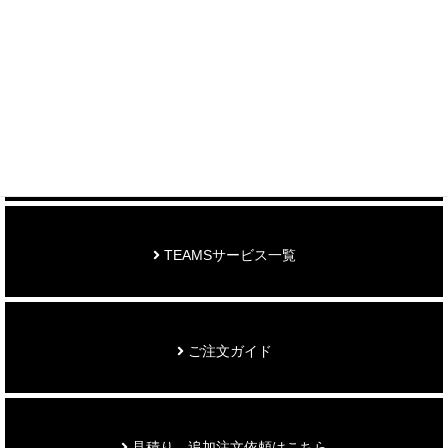
制作事例を見る
お知らせ
TEAMSサービス一覧
ご注文ガイド
見積り、追加注文依頼はこちら