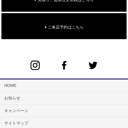
ご来店予約はこちら
HOME
お知らせ
キャンペーン
サイトマップ