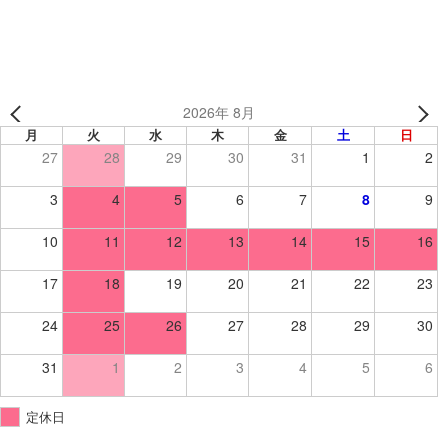
2026年 8月
月
火
水
木
金
土
日
27
28
29
30
31
1
2
3
4
5
6
7
8
9
10
11
12
13
14
15
16
17
18
19
20
21
22
23
24
25
26
27
28
29
30
31
1
2
3
4
5
6
定休日