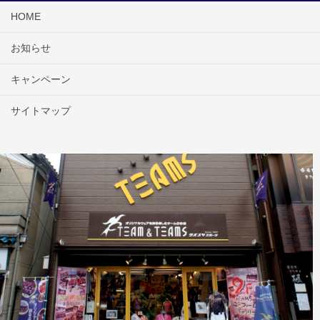
HOME
お知らせ
キャンペーン
サイトマップ