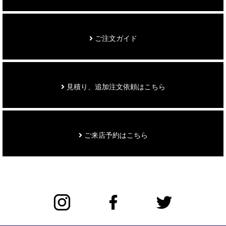
ご注文ガイド
見積り、追加注文依頼はこちら
ご来店予約はこちら