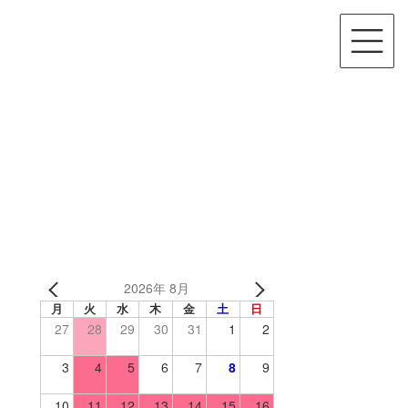
2026年 8月
月
火
水
木
金
土
日
27
28
29
30
31
1
2
3
4
5
6
7
8
9
10
11
12
13
14
15
16