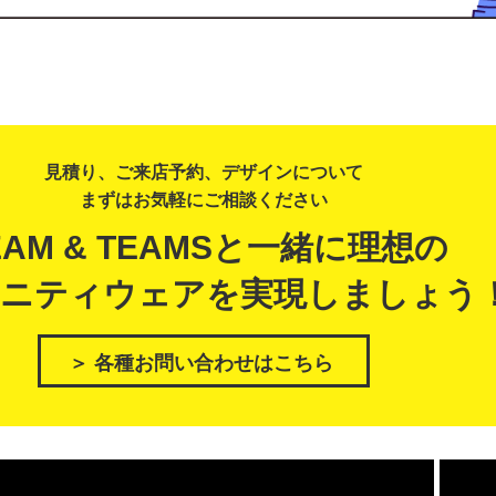
見積り、ご来店予約、デザインについて
まずはお気軽にご相談ください
EAM & TEAMSと一緒に理想の
ニティウェアを実現しましょう
＞ 各種お問い合わせはこちら