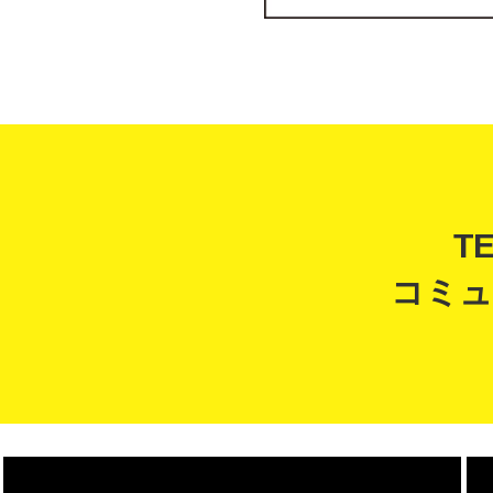
T
コミュ