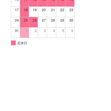
17
18
19
20
21
22
23
24
25
26
27
28
29
30
31
1
2
3
4
5
6
定休日