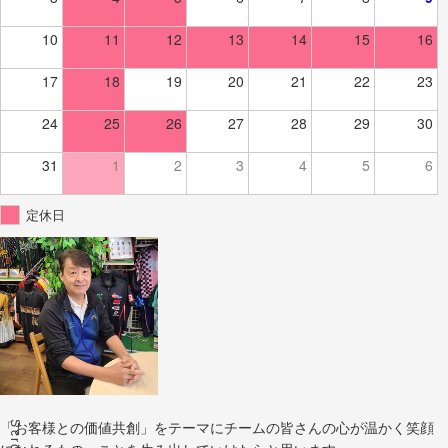
10
11
12
13
14
15
16
17
18
19
20
21
22
23
24
25
26
27
28
29
30
31
1
2
3
4
5
6
定休日
Scroll
「お客様との価値共創」をテーマにチームの皆さんの心が温かく笑顔