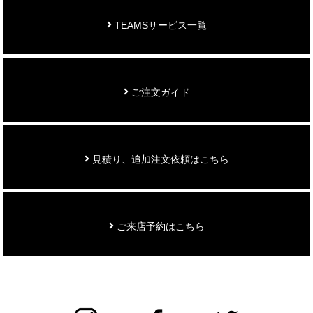
TEAMSサービス一覧
ご注文ガイド
見積り、追加注文依頼はこちら
ご来店予約はこちら