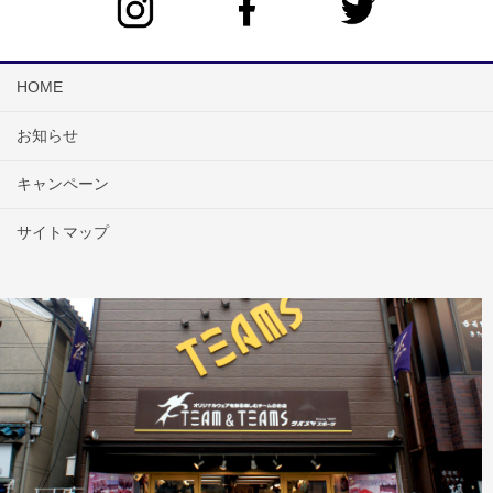
HOME
お知らせ
キャンペーン
サイトマップ