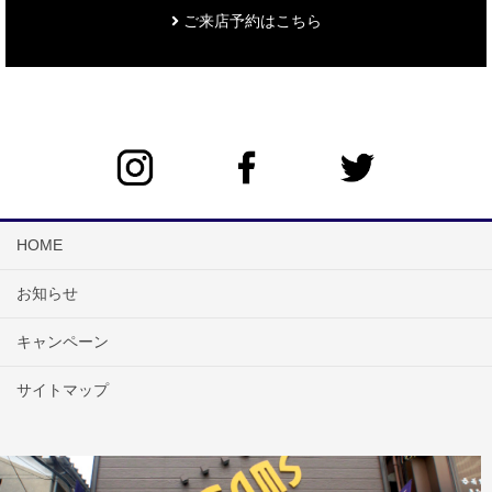
ご来店予約はこちら
HOME
お知らせ
キャンペーン
サイトマップ