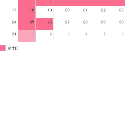
17
18
19
20
21
22
23
24
25
26
27
28
29
30
31
1
2
3
4
5
6
定休日