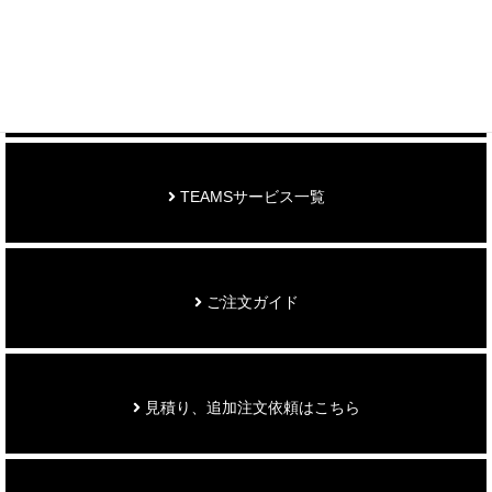
お知らせ
TEAMSサービス一覧
ご注文ガイド
見積り、追加注文依頼はこちら