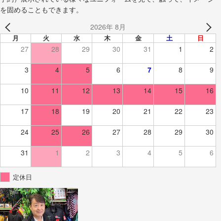
を固めることもできます。
2026年 8月
月
火
水
木
金
土
日
27
28
29
30
31
1
2
3
4
5
6
7
8
9
10
11
12
13
14
15
16
17
18
19
20
21
22
23
24
25
26
27
28
29
30
31
1
2
3
4
5
6
定休日