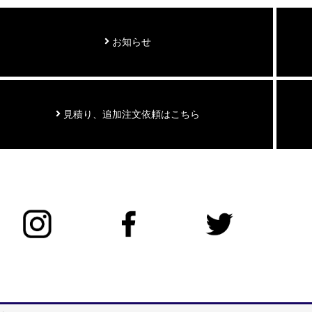
お知らせ
見積り、追加注文依頼はこちら