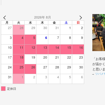
2026年 8月
月
火
水
木
金
土
日
27
28
29
30
31
1
2
3
4
5
6
7
8
9
10
11
12
13
14
15
16
17
18
19
20
21
22
23
「お客
が温か
24
25
26
27
28
29
30
と思い
→
ツバメ
31
1
2
3
4
5
6
定休日