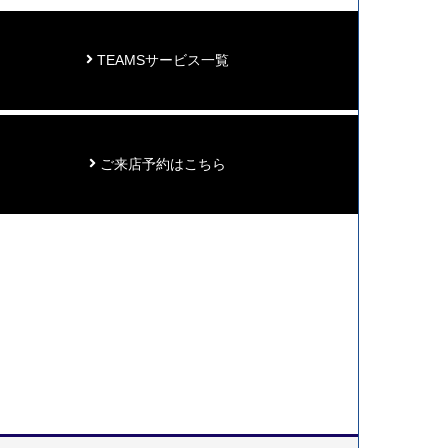
TEAMSサービス一覧
ご来店予約はこちら