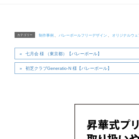
カテゴリー
制作事例
、
バレーボールフリーデザイン
、
オリジナルウェ
七月会 様 （東京都）【バレーボール】
初芝クラブGeneratio-N 様【バレーボール】