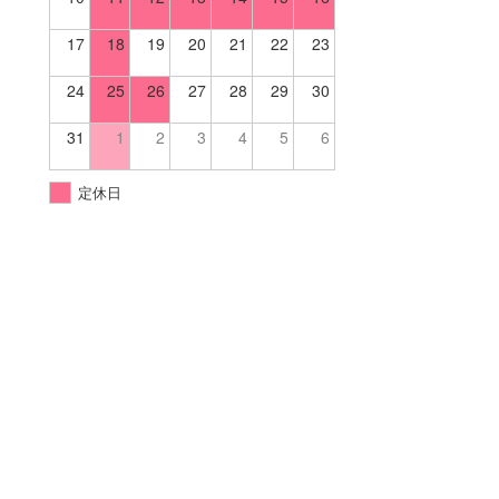
17
18
19
20
21
22
23
24
25
26
27
28
29
30
31
1
2
3
4
5
6
定休日