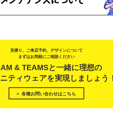
見積り、ご来店予約、デザインについて
まずはお気軽にご相談ください
EAM & TEAMSと一緒に理想の
ニティウェアを実現しましょう
＞ 各種お問い合わせはこちら