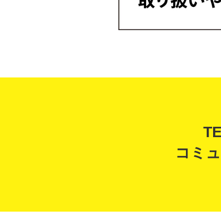
T
コミュ