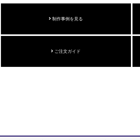
制作事例を見る
ご注文ガイド