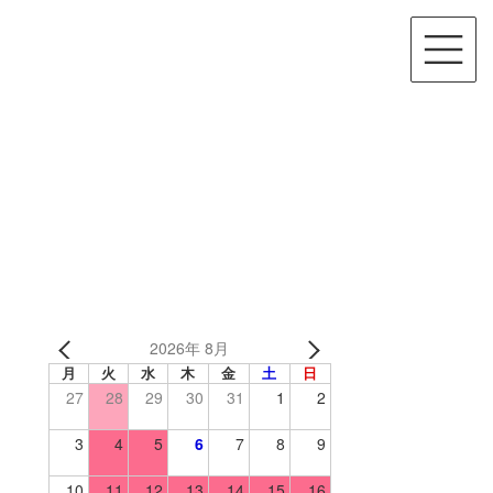
2026年 8月
月
火
水
木
金
土
日
27
28
29
30
31
1
2
3
4
5
6
7
8
9
10
11
12
13
14
15
16