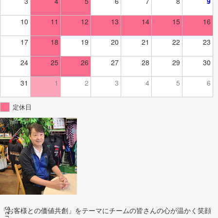
3
4
5
6
7
8
9
10
11
12
13
14
15
16
17
18
19
20
21
22
23
24
25
26
27
28
29
30
31
1
2
3
4
5
6
定休日
Scroll
「お客様との価値共創」をテーマにチームの皆さんの心が温かく笑顔