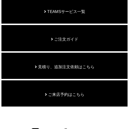
TEAMSサービス一覧
ご注文ガイド
見積り、追加注文依頼はこちら
ご来店予約はこちら