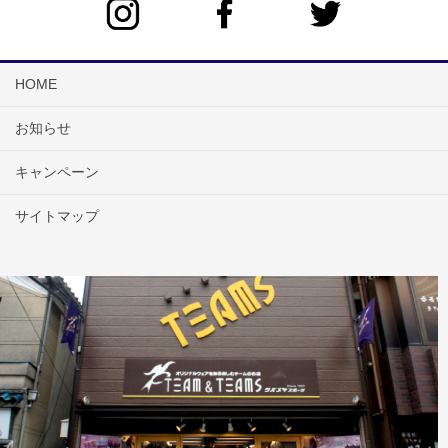
HOME
お知らせ
キャンペーン
サイトマップ