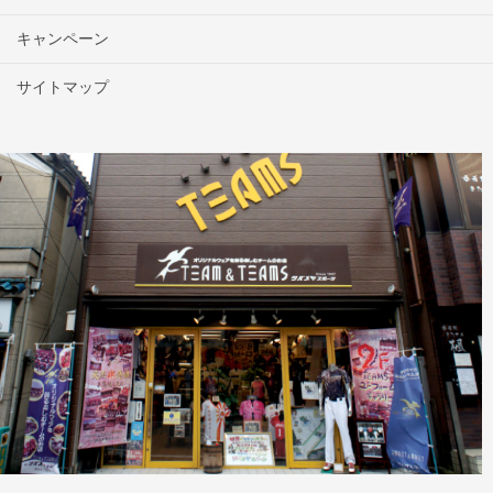
キャンペーン
サイトマップ