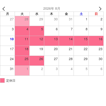
2026年 8月
月
火
水
木
金
土
日
27
28
29
30
31
1
2
3
4
5
6
7
8
9
10
11
12
13
14
15
16
17
18
19
20
21
22
23
24
25
26
27
28
29
30
31
1
2
3
4
5
6
定休日