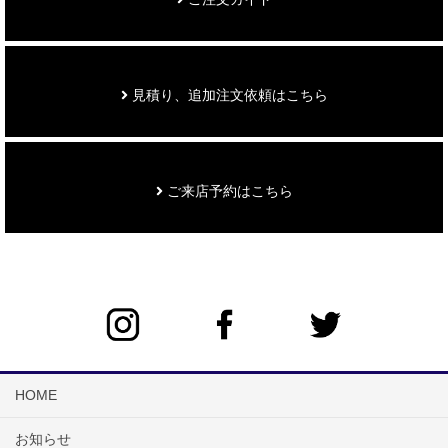
見積り、追加注文依頼はこちら
ご来店予約はこちら
HOME
お知らせ