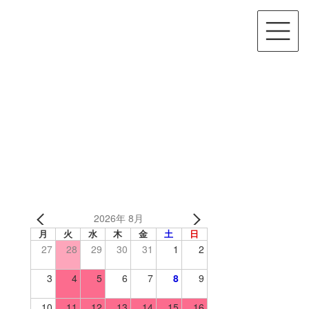
2026年 8月
月
火
水
木
金
土
日
27
28
29
30
31
1
2
3
4
5
6
7
8
9
10
11
12
13
14
15
16