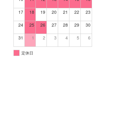
17
18
19
20
21
22
23
24
25
26
27
28
29
30
31
1
2
3
4
5
6
定休日