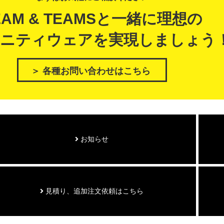
EAM & TEAMSと一緒に理想の
ニティウェアを実現しましょう
＞ 各種お問い合わせはこちら
お知らせ
見積り、追加注文依頼はこちら