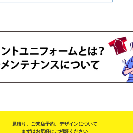
見積り、ご来店予約、デザインについて
まずはお気軽にご相談ください