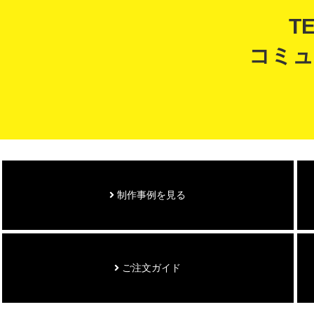
T
コミュ
制作事例を見る
ご注文ガイド