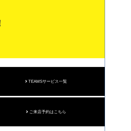
！
TEAMSサービス一覧
ご来店予約はこちら