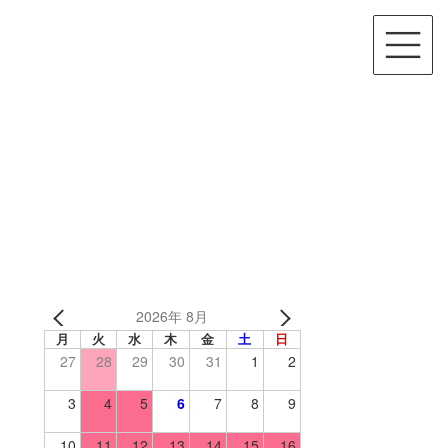
2026年 8月
月
火
水
木
金
土
日
27
28
29
30
31
1
2
3
4
5
6
7
8
9
10
11
12
13
14
15
16