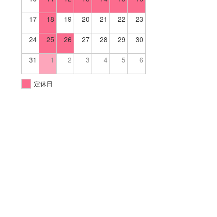
17
18
19
20
21
22
23
24
25
26
27
28
29
30
31
1
2
3
4
5
6
定休日