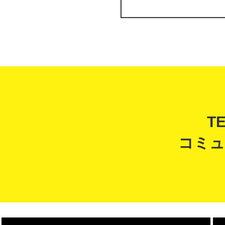
T
コミュ