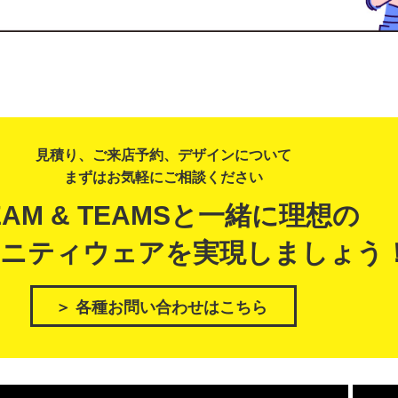
見積り、ご来店予約、デザインについて
まずはお気軽にご相談ください
EAM & TEAMSと一緒に理想の
ニティウェアを実現しましょう
＞ 各種お問い合わせはこちら