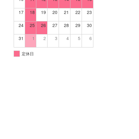
17
18
19
20
21
22
23
24
25
26
27
28
29
30
31
1
2
3
4
5
6
定休日