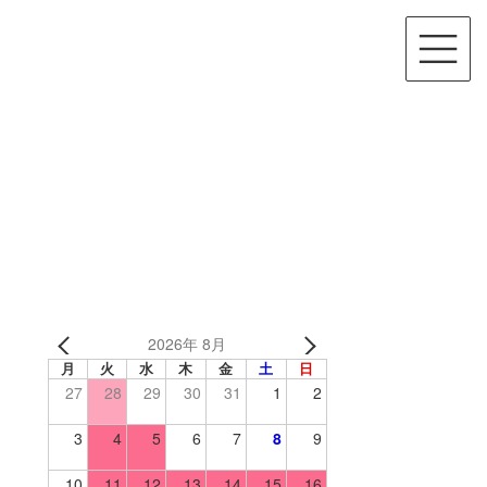
2026年 8月
月
火
水
木
金
土
日
27
28
29
30
31
1
2
3
4
5
6
7
8
9
10
11
12
13
14
15
16