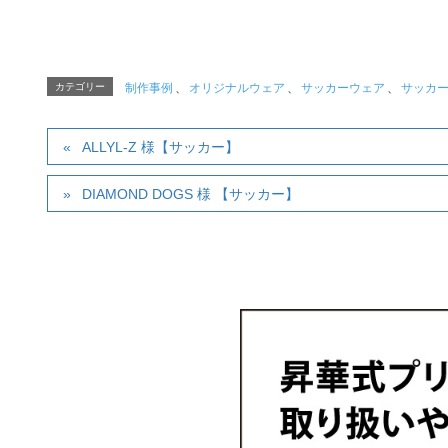
カテゴリー
制作事例
、
オリジナルウェア
、
サッカーウェア
、
サッカ
ALLYL-Z 様【サッカー】
DIAMOND DOGS 様 【サッカー】