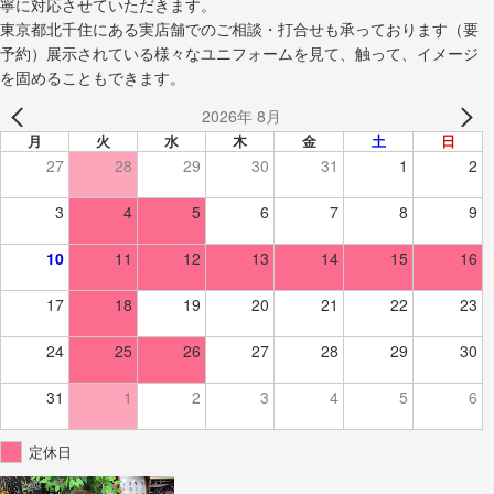
寧に対応させていただきます。
東京都北千住にある実店舗でのご相談・打合せも承っております（要
予約）展示されている様々なユニフォームを見て、触って、イメージ
を固めることもできます。
2026年 8月
月
火
水
木
金
土
日
27
28
29
30
31
1
2
3
4
5
6
7
8
9
10
11
12
13
14
15
16
17
18
19
20
21
22
23
24
25
26
27
28
29
30
31
1
2
3
4
5
6
定休日