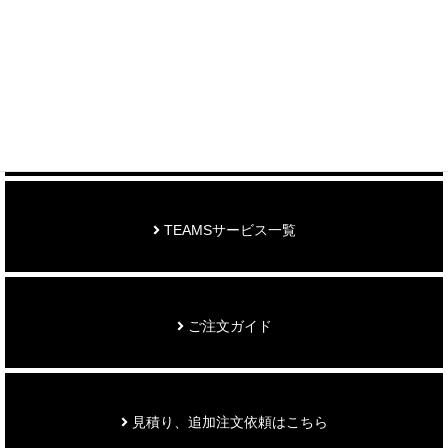
制作事例を見る
お知らせ
TEAMSサービス一覧
ご注文ガイド
見積り、追加注文依頼はこちら