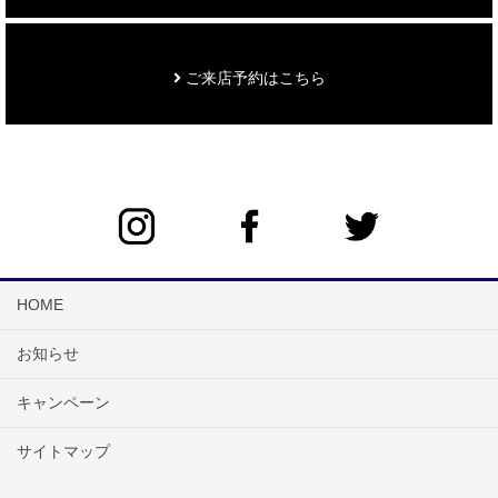
ご来店予約はこちら
HOME
お知らせ
キャンペーン
サイトマップ