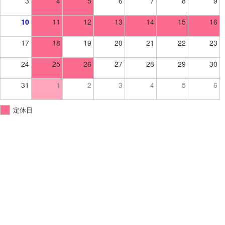
3
4
5
6
7
8
9
10
11
12
13
14
15
16
17
18
19
20
21
22
23
24
25
26
27
28
29
30
31
1
2
3
4
5
6
定休日