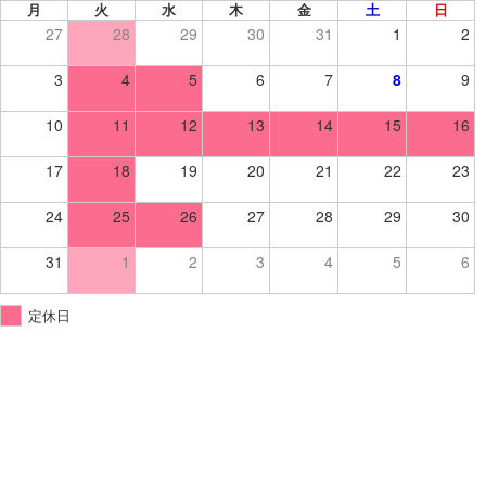
月
火
水
木
金
土
日
27
28
29
30
31
1
2
3
4
5
6
7
8
9
10
11
12
13
14
15
16
17
18
19
20
21
22
23
24
25
26
27
28
29
30
31
1
2
3
4
5
6
定休日