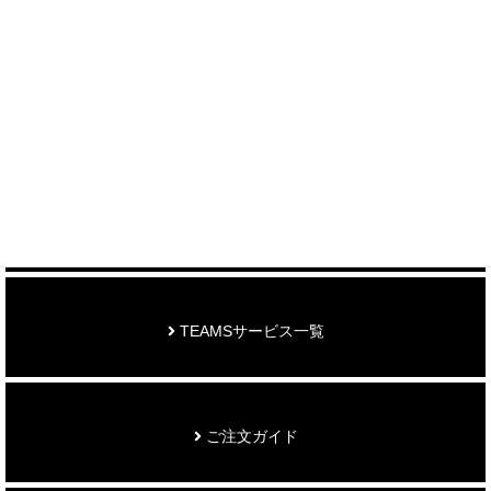
制作事例を見る
お知らせ
TEAMSサービス一覧
ご注文ガイド