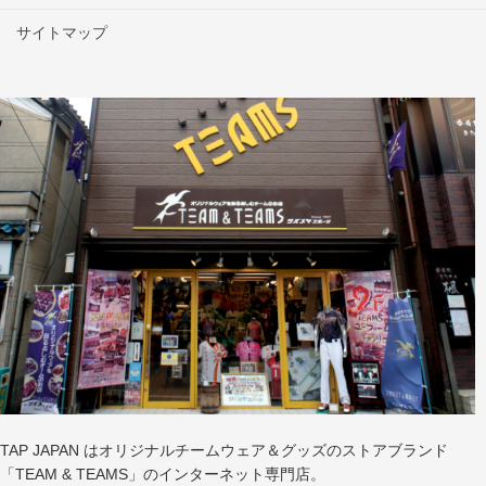
サイトマップ
TAP JAPAN はオリジナルチームウェア＆グッズのストアブランド
「TEAM & TEAMS」のインターネット専門店。