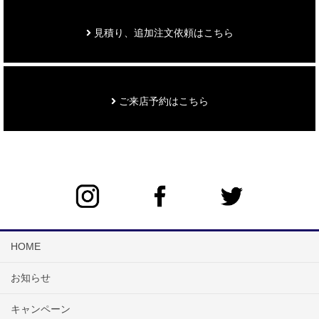
見積り、追加注文依頼はこちら
ご来店予約はこちら
HOME
お知らせ
キャンペーン