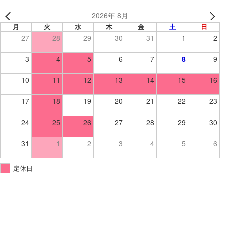
2026年 8月
月
火
水
木
金
土
日
27
28
29
30
31
1
2
3
4
5
6
7
8
9
10
11
12
13
14
15
16
17
18
19
20
21
22
23
24
25
26
27
28
29
30
31
1
2
3
4
5
6
定休日