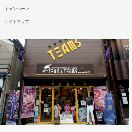
キャンペーン
サイトマップ