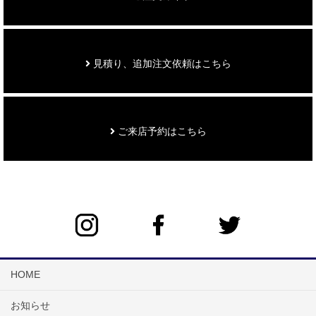
見積り、追加注文依頼はこちら
ご来店予約はこちら
HOME
お知らせ