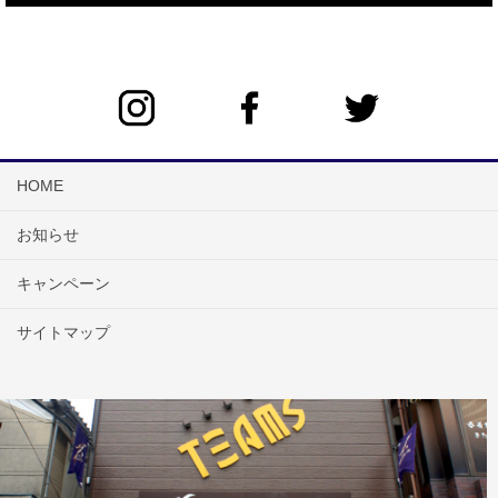
HOME
お知らせ
キャンペーン
サイトマップ