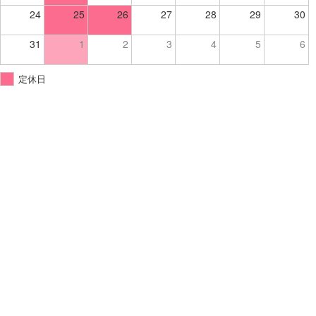
24
25
26
27
28
29
30
31
1
2
3
4
5
6
定休日