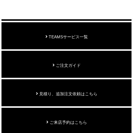
お知らせ
TEAMSサービス一覧
ご注文ガイド
見積り、追加注文依頼はこちら
ご来店予約はこちら