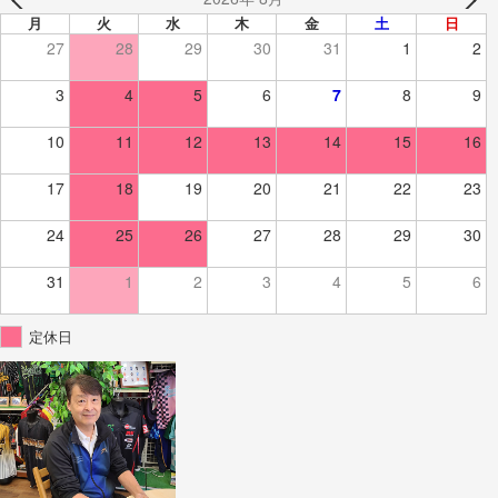
月
火
水
木
金
土
日
27
28
29
30
31
1
2
3
4
5
6
7
8
9
10
11
12
13
14
15
16
17
18
19
20
21
22
23
24
25
26
27
28
29
30
31
1
2
3
4
5
6
定休日