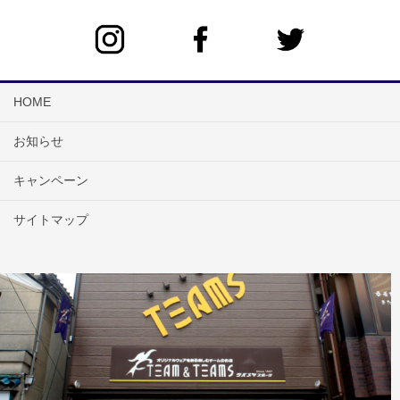
HOME
お知らせ
キャンペーン
サイトマップ