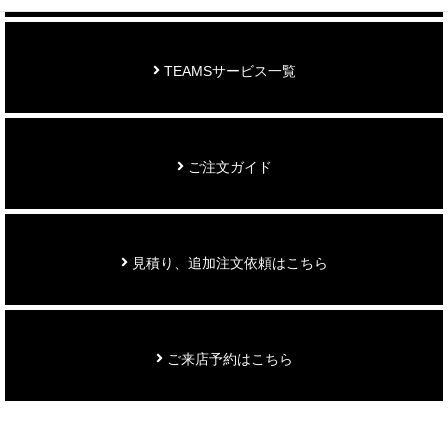
TEAMSサービス一覧
ご注文ガイド
見積り、追加注文依頼はこちら
ご来店予約はこちら