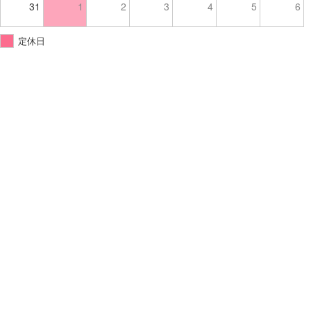
31
1
2
3
4
5
6
定休日