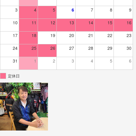
3
4
5
6
7
8
9
10
11
12
13
14
15
16
17
18
19
20
21
22
23
24
25
26
27
28
29
30
31
1
2
3
4
5
6
定休日