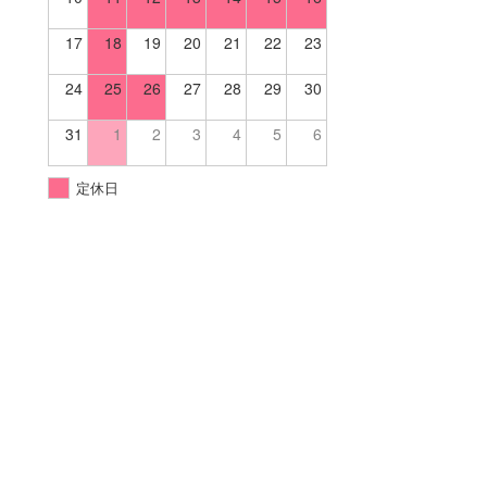
17
18
19
20
21
22
23
24
25
26
27
28
29
30
31
1
2
3
4
5
6
定休日