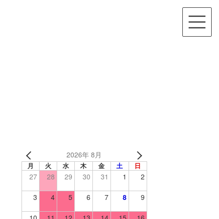
2026年 8月
月
火
水
木
金
土
日
27
28
29
30
31
1
2
3
4
5
6
7
8
9
10
11
12
13
14
15
16