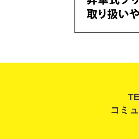
T
コミュ