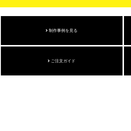
制作事例を見る
ご注文ガイド