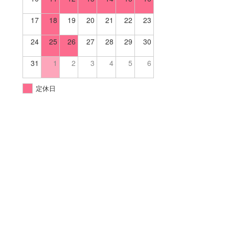
17
18
19
20
21
22
23
24
25
26
27
28
29
30
31
1
2
3
4
5
6
定休日