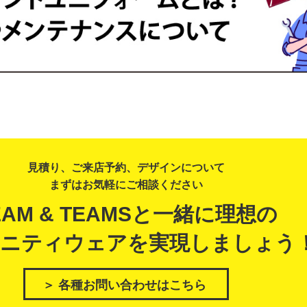
見積り、ご来店予約、デザインについて
まずはお気軽にご相談ください
EAM & TEAMSと一緒に理想の
ニティウェアを実現しましょう
＞ 各種お問い合わせはこちら