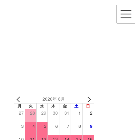
2026年 8月
月
火
水
木
金
土
日
27
28
29
30
31
1
2
3
4
5
6
7
8
9
10
11
12
13
14
15
16