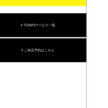
TEAMSサービス一覧
ご来店予約はこちら