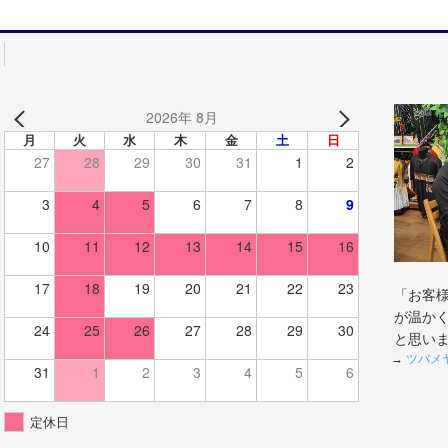
2026年 8月
月
火
水
木
金
土
日
27
28
29
30
31
1
2
3
4
5
6
7
8
9
10
11
12
13
14
15
16
17
18
19
20
21
22
23
「お客
が温か
24
25
26
27
28
29
30
と思い
→
ツバメ
31
1
2
3
4
5
6
定休日