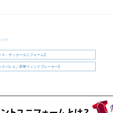
・ソフト
／ベース：サッカーユニフォーム】
シックバレエ／昇華ウィンドブレーカー】