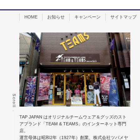
HOME
お知らせ
キャンペーン
サイトマップ
Scroll
TAP JAPAN はオリジナルチームウェア＆グッズのスト
アブランド「TEAM & TEAMS」のインターネット専門
店。
運営母体は昭和2年（1927年）創業、株式会社ツバメヤ