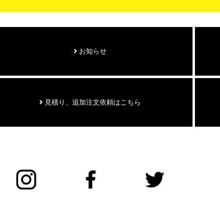
お知らせ
見積り、追加注文依頼はこちら