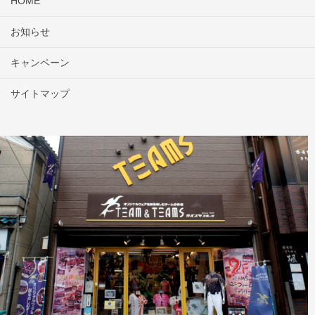
HOME
お知らせ
キャンペーン
サイトマップ