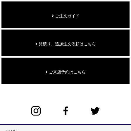
ご注文ガイド
見積り、追加注文依頼はこちら
ご来店予約はこちら