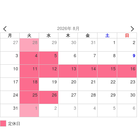
2026年 8月
月
火
水
木
金
土
日
27
28
29
30
31
1
2
3
4
5
6
7
8
9
10
11
12
13
14
15
16
17
18
19
20
21
22
23
24
25
26
27
28
29
30
31
1
2
3
4
5
6
定休日