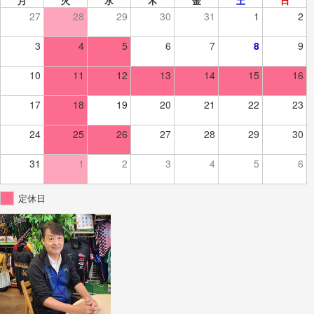
月
火
水
木
金
土
日
27
28
29
30
31
1
2
3
4
5
6
7
8
9
10
11
12
13
14
15
16
17
18
19
20
21
22
23
24
25
26
27
28
29
30
31
1
2
3
4
5
6
定休日