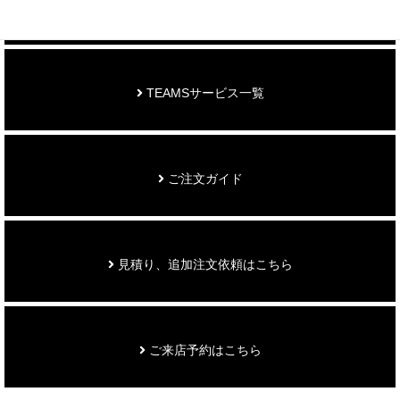
お知らせ
TEAMSサービス一覧
ご注文ガイド
見積り、追加注文依頼はこちら
ご来店予約はこちら