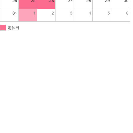
24
25
26
27
28
29
30
31
1
2
3
4
5
6
定休日