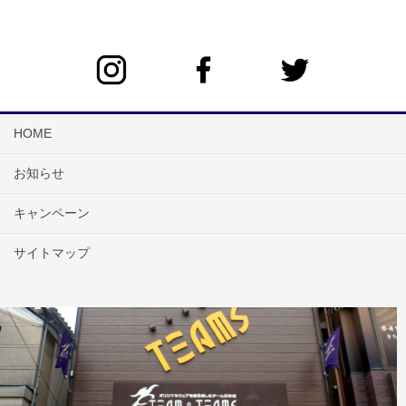
HOME
お知らせ
キャンペーン
サイトマップ