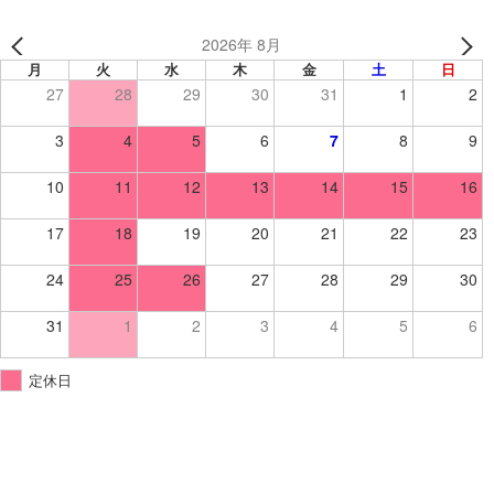
2026年 8月
月
火
水
木
金
土
日
27
28
29
30
31
1
2
3
4
5
6
7
8
9
10
11
12
13
14
15
16
17
18
19
20
21
22
23
24
25
26
27
28
29
30
31
1
2
3
4
5
6
定休日