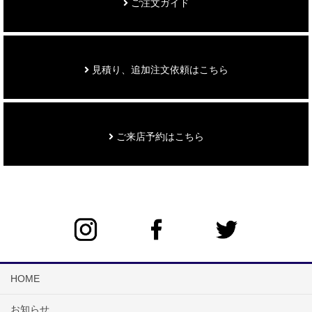
ご注文ガイド
見積り、追加注文依頼はこちら
ご来店予約はこちら
HOME
お知らせ