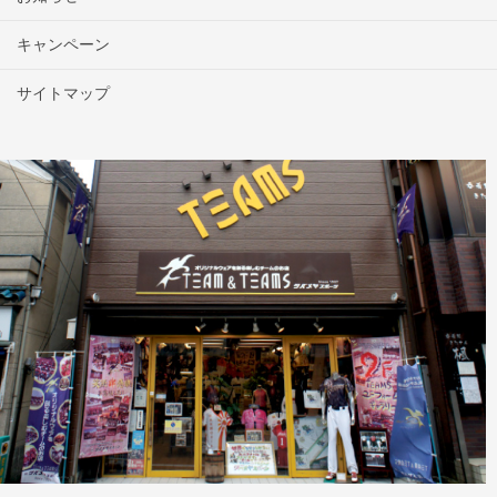
キャンペーン
サイトマップ