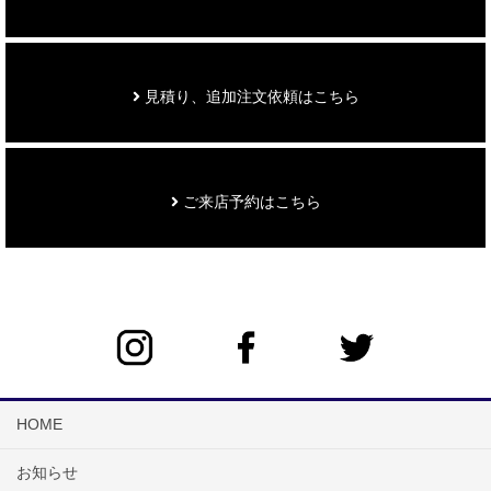
見積り、追加注文依頼はこちら
ご来店予約はこちら
HOME
お知らせ