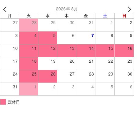
2026年 8月
月
火
水
木
金
土
日
27
28
29
30
31
1
2
3
4
5
6
7
8
9
10
11
12
13
14
15
16
17
18
19
20
21
22
23
24
25
26
27
28
29
30
31
1
2
3
4
5
6
定休日