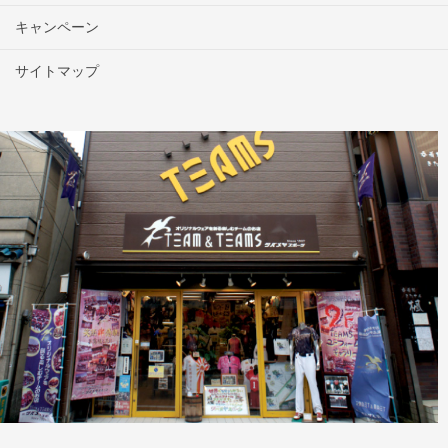
キャンペーン
サイトマップ