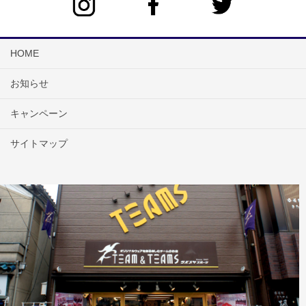
HOME
お知らせ
キャンペーン
サイトマップ