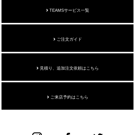
TEAMSサービス一覧
ご注文ガイド
見積り、追加注文依頼はこちら
ご来店予約はこちら