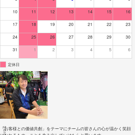
10
11
12
13
14
15
16
17
18
19
20
21
22
23
24
25
26
27
28
29
30
31
1
2
3
4
5
6
定休日
Scroll
「お客様との価値共創」をテーマにチームの皆さんの心が温かく笑顔