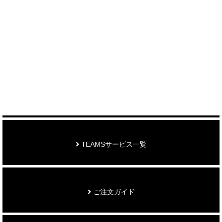
制作事例を見る
お知らせ
TEAMSサービス一覧
ご注文ガイド