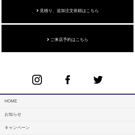
見積り、追加注文依頼はこちら
ご来店予約はこちら
HOME
お知らせ
キャンペーン