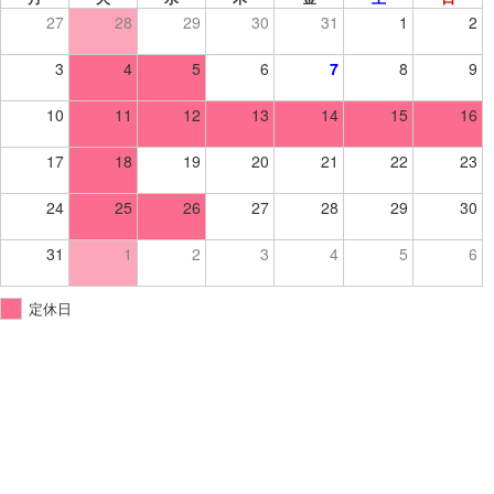
27
28
29
30
31
1
2
3
4
5
6
7
8
9
10
11
12
13
14
15
16
17
18
19
20
21
22
23
24
25
26
27
28
29
30
31
1
2
3
4
5
6
定休日