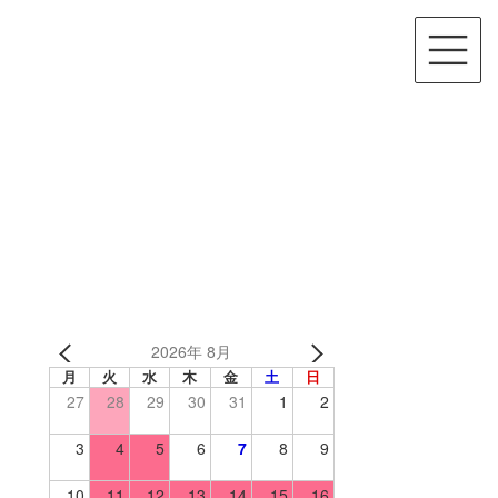
2026年 8月
月
火
水
木
金
土
日
27
28
29
30
31
1
2
3
4
5
6
7
8
9
10
11
12
13
14
15
16