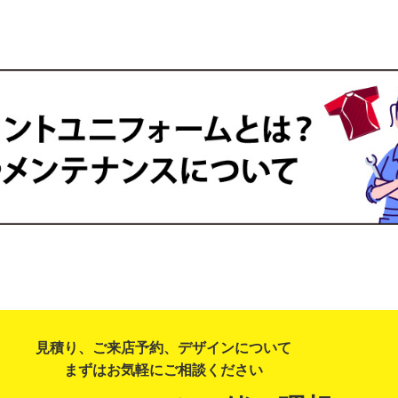
見積り、ご来店予約、デザインについて
まずはお気軽にご相談ください