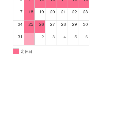
17
18
19
20
21
22
23
24
25
26
27
28
29
30
31
1
2
3
4
5
6
定休日