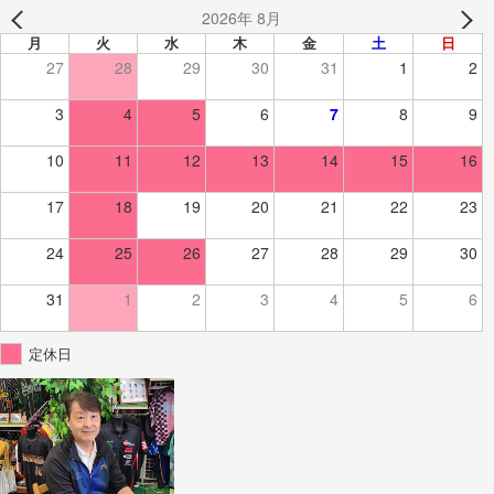
2026年 8月
月
火
水
木
金
土
日
27
28
29
30
31
1
2
3
4
5
6
7
8
9
10
11
12
13
14
15
16
17
18
19
20
21
22
23
24
25
26
27
28
29
30
31
1
2
3
4
5
6
定休日