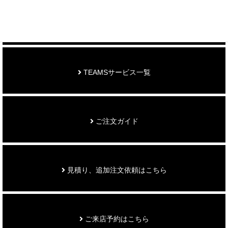
お知らせ
TEAMSサービス一覧
ご注文ガイド
見積り、追加注文依頼はこちら
ご来店予約はこちら