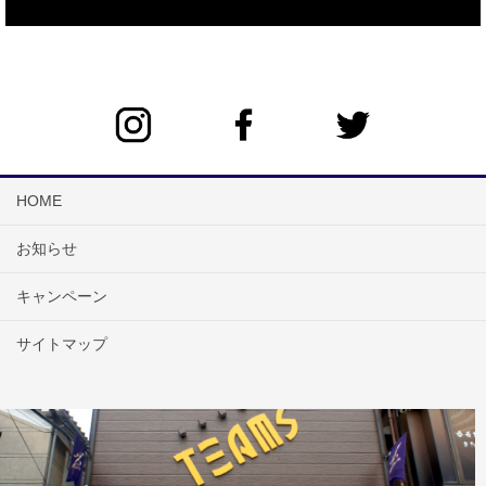
HOME
お知らせ
キャンペーン
サイトマップ