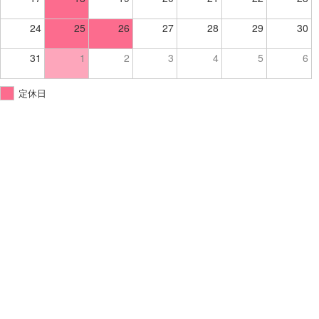
24
25
26
27
28
29
30
31
1
2
3
4
5
6
定休日