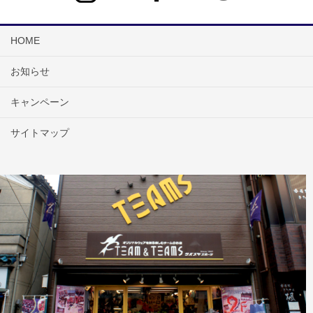
HOME
お知らせ
キャンペーン
サイトマップ