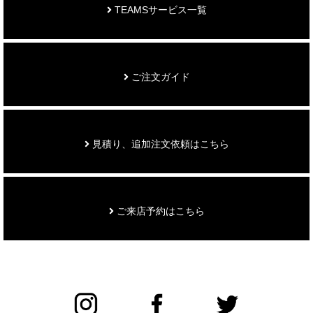
TEAMSサービス一覧
ご注文ガイド
見積り、追加注文依頼はこちら
ご来店予約はこちら