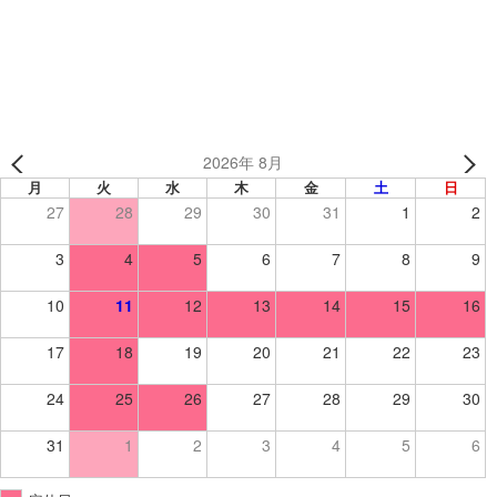
ドルフィンズ 様（東京都） 【野球】
2026年 8月
月
火
水
木
金
土
日
27
28
29
30
31
1
2
3
4
5
6
7
8
9
10
11
12
13
14
15
16
17
18
19
20
21
22
23
24
25
26
27
28
29
30
31
1
2
3
4
5
6