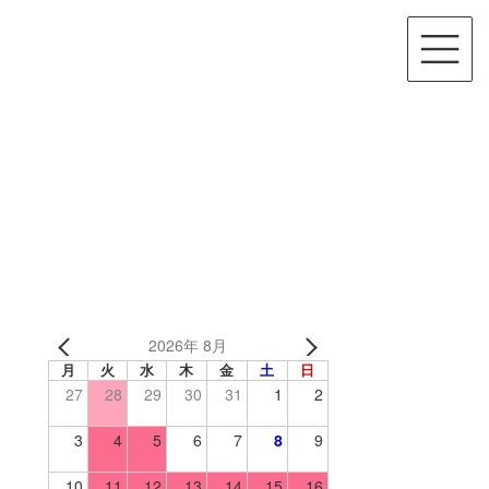
2026年 8月
月
火
水
木
金
土
日
27
28
29
30
31
1
2
3
4
5
6
7
8
9
10
11
12
13
14
15
16