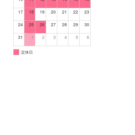
17
18
19
20
21
22
23
24
25
26
27
28
29
30
31
1
2
3
4
5
6
定休日