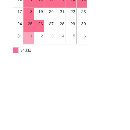
17
18
19
20
21
22
23
24
25
26
27
28
29
30
31
1
2
3
4
5
6
定休日