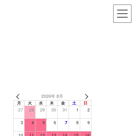
2026年 8月
月
火
水
木
金
土
日
27
28
29
30
31
1
2
3
4
5
6
7
8
9
10
11
12
13
14
15
16