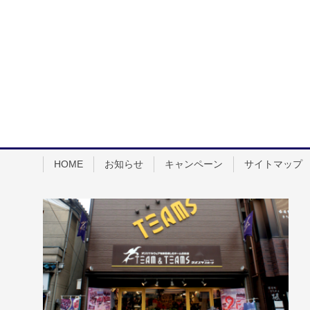
HOME
お知らせ
キャンペーン
サイトマップ