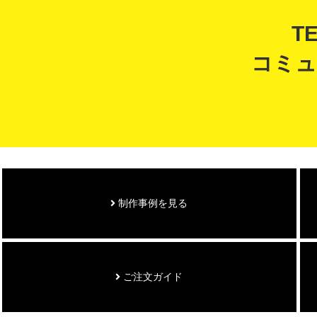
T
コミュ
制作事例を見る
ご注文ガイド