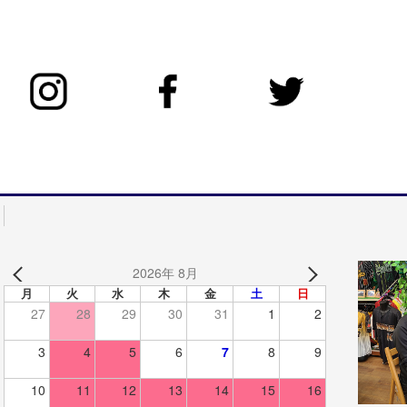
2026年 8月
月
火
水
木
金
土
日
27
28
29
30
31
1
2
3
4
5
6
7
8
9
10
11
12
13
14
15
16