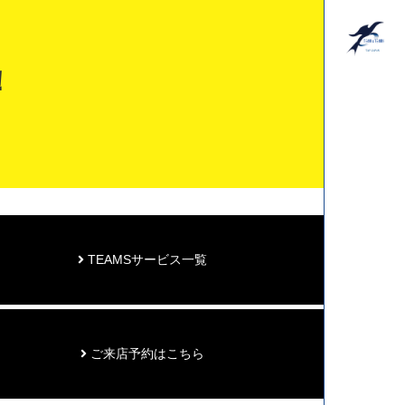
！
TEAMSサービス一覧
ご来店予約はこちら