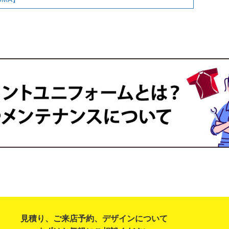
見積り、ご来店予約、デザインについて