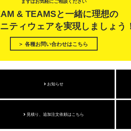
まずはお気軽にご相談ください
EAM & TEAMSと一緒に理想の
ニティウェアを実現しましょう
＞ 各種お問い合わせはこちら
お知らせ
見積り、追加注文依頼はこちら