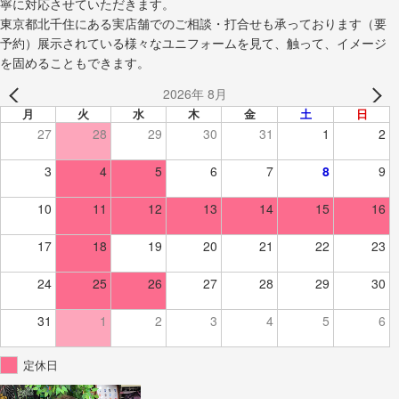
寧に対応させていただきます。
東京都北千住にある実店舗でのご相談・打合せも承っております（要
予約）展示されている様々なユニフォームを見て、触って、イメージ
を固めることもできます。
2026年 8月
月
火
水
木
金
土
日
27
28
29
30
31
1
2
3
4
5
6
7
8
9
10
11
12
13
14
15
16
17
18
19
20
21
22
23
24
25
26
27
28
29
30
31
1
2
3
4
5
6
定休日