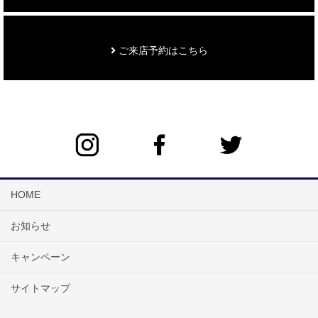
ご来店予約はこちら
HOME
お知らせ
キャンペーン
サイトマップ