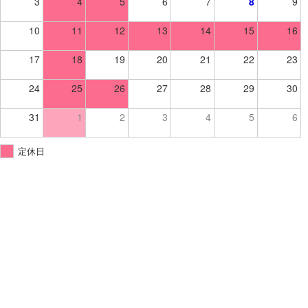
3
4
5
6
7
8
9
10
11
12
13
14
15
16
17
18
19
20
21
22
23
24
25
26
27
28
29
30
31
1
2
3
4
5
6
定休日