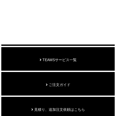
制作事例を見る
お知らせ
TEAMSサービス一覧
ご注文ガイド
見積り、追加注文依頼はこちら