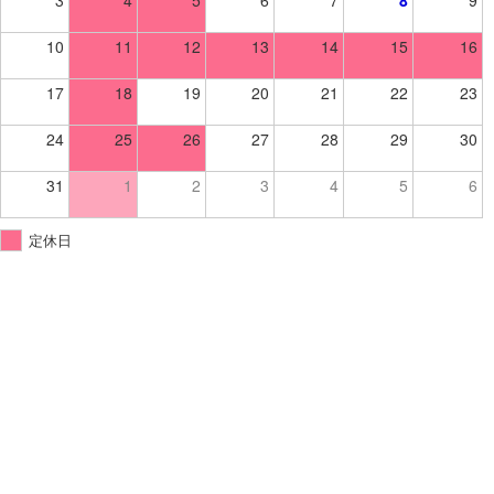
10
11
12
13
14
15
16
17
18
19
20
21
22
23
24
25
26
27
28
29
30
31
1
2
3
4
5
6
定休日