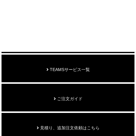
制作事例を見る
お知らせ
TEAMSサービス一覧
ご注文ガイド
見積り、追加注文依頼はこちら