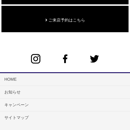
ご来店予約はこちら
HOME
お知らせ
キャンペーン
サイトマップ