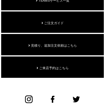
TEAMSサービス一覧
ご注文ガイド
見積り、追加注文依頼はこちら
ご来店予約はこちら