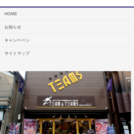
HOME
お知らせ
キャンペーン
サイトマップ