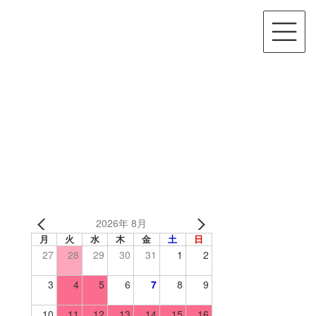
2026年 8月
月
火
水
木
金
土
日
27
28
29
30
31
1
2
3
4
5
6
7
8
9
10
11
12
13
14
15
16