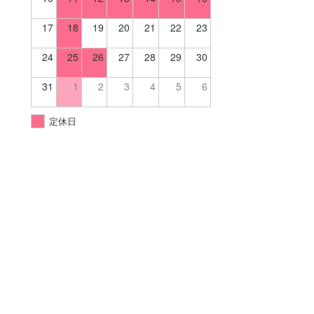
17
18
19
20
21
22
23
24
25
26
27
28
29
30
31
1
2
3
4
5
6
定休日