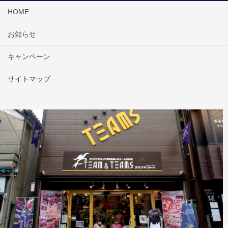
HOME
お知らせ
キャンペーン
サイトマップ