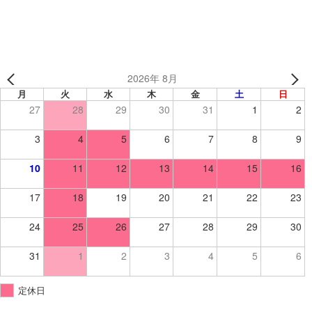
2026年 8月
月
火
水
木
金
土
日
27
28
29
30
31
1
2
3
4
5
6
7
8
9
10
11
12
13
14
15
16
17
18
19
20
21
22
23
24
25
26
27
28
29
30
31
1
2
3
4
5
6
定休日