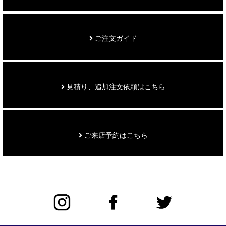
ご注文ガイド
見積り、追加注文依頼はこちら
ご来店予約はこちら