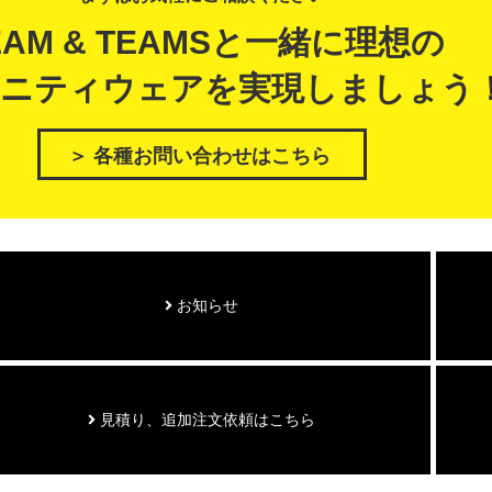
EAM & TEAMSと一緒に理想の
ニティウェアを実現しましょう
＞ 各種お問い合わせはこちら
お知らせ
見積り、追加注文依頼はこちら