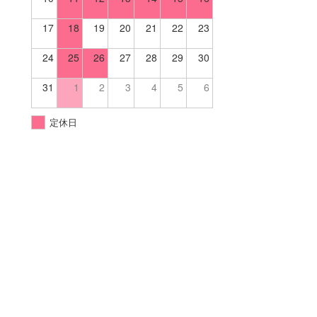
17
18
19
20
21
22
23
24
25
26
27
28
29
30
31
1
2
3
4
5
6
定休日