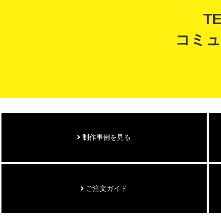
T
コミュ
制作事例を見る
ご注文ガイド