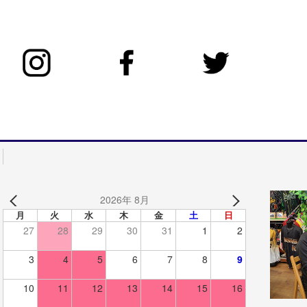
2026年 8月
月
火
水
木
金
土
日
27
28
29
30
31
1
2
3
4
5
6
7
8
9
10
11
12
13
14
15
16