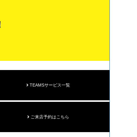
！
TEAMSサービス一覧
ご来店予約はこちら