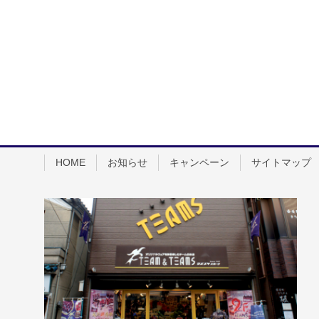
HOME
お知らせ
キャンペーン
サイトマップ