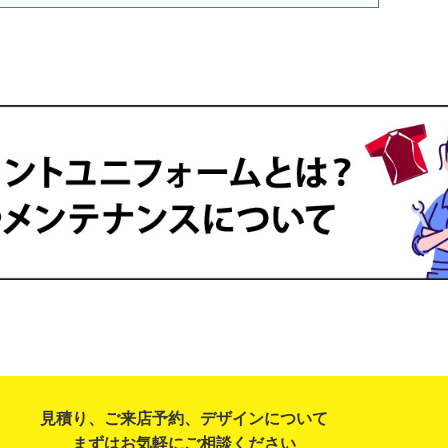
見積り、ご来店予約、デザインについて
まずはお気軽にご相談ください