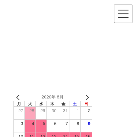
2026年 8月
月
火
水
木
金
土
日
27
28
29
30
31
1
2
3
4
5
6
7
8
9
10
11
12
13
14
15
16