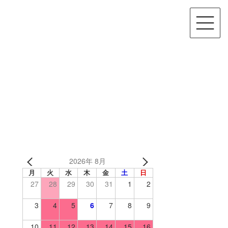
2026年 8月
月
火
水
木
金
土
日
27
28
29
30
31
1
2
3
4
5
6
7
8
9
10
11
12
13
14
15
16