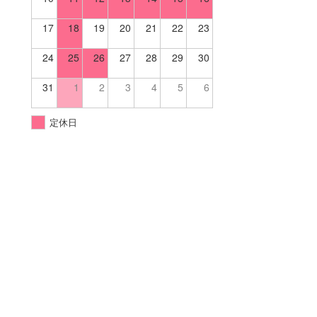
17
18
19
20
21
22
23
24
25
26
27
28
29
30
31
1
2
3
4
5
6
定休日