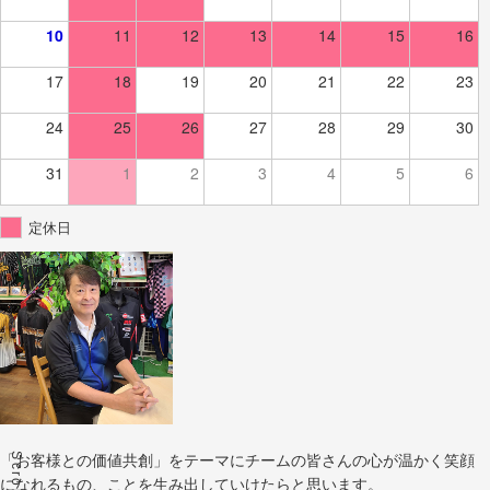
10
11
12
13
14
15
16
17
18
19
20
21
22
23
24
25
26
27
28
29
30
31
1
2
3
4
5
6
定休日
Scroll
「お客様との価値共創」をテーマにチームの皆さんの心が温かく笑顔
になれるもの、ことを生み出していけたらと思います。