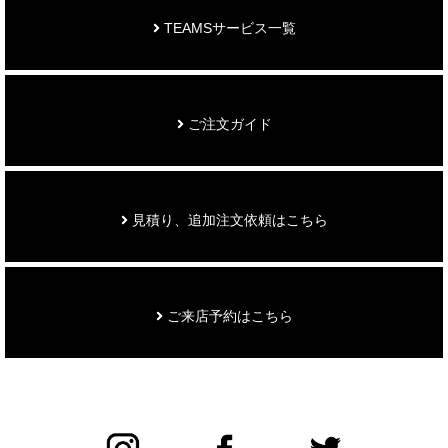
TEAMSサービス一覧
ご注文ガイド
見積り、追加注文依頼はこちら
ご来店予約はこちら