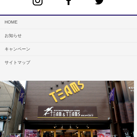
HOME
お知らせ
キャンペーン
サイトマップ