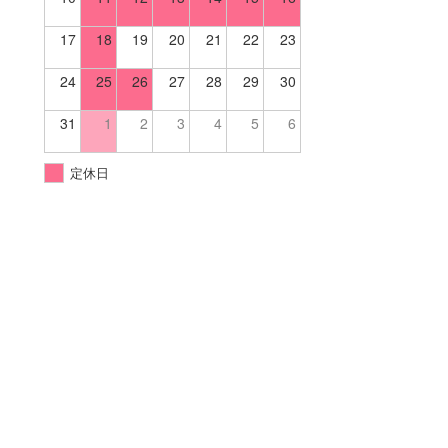
17
18
19
20
21
22
23
24
25
26
27
28
29
30
31
1
2
3
4
5
6
定休日