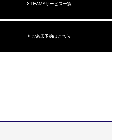
TEAMSサービス一覧
ご来店予約はこちら