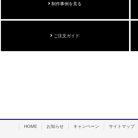
制作事例を見る
ご注文ガイド
HOME
お知らせ
キャンペーン
サイトマップ