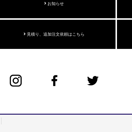
お知らせ
見積り、追加注文依頼はこちら