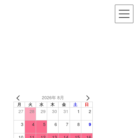
2026年 8月
月
火
水
木
金
土
日
27
28
29
30
31
1
2
3
4
5
6
7
8
9
10
11
12
13
14
15
16