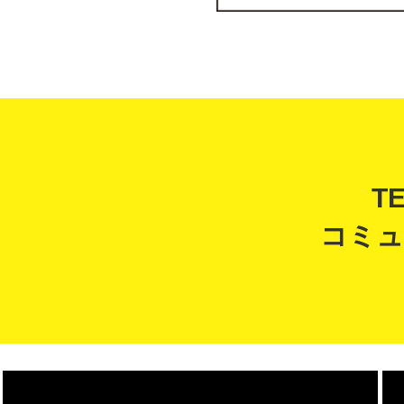
T
コミュ