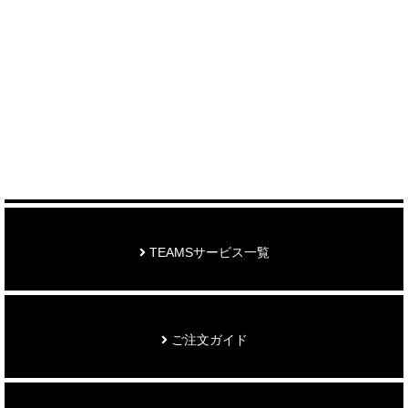
制作事例を見る
お知らせ
TEAMSサービス一覧
ご注文ガイド