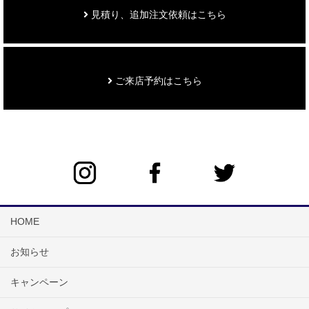
見積り、追加注文依頼はこちら
ご来店予約はこちら
HOME
お知らせ
キャンペーン