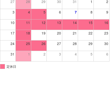
27
28
29
30
31
1
2
3
4
5
6
7
8
9
10
11
12
13
14
15
16
17
18
19
20
21
22
23
24
25
26
27
28
29
30
31
1
2
3
4
5
6
定休日