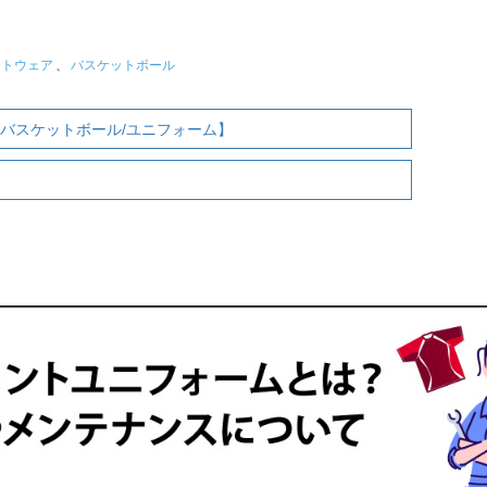
ットウェア
、
バスケットボール
【バスケットボール/ユニフォーム】