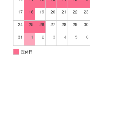
17
18
19
20
21
22
23
24
25
26
27
28
29
30
31
1
2
3
4
5
6
定休日