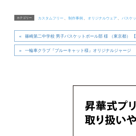
カテゴリー
カスタムフリー
、
制作事例
、
オリジナルウェア
、
バスケ
篠崎第二中学校 男子バスケットボール部 様 （東京都） 
一輪車クラブ『ブルーキャット様』オリジナルジャージ