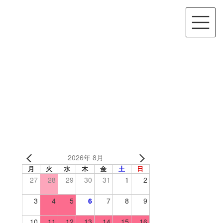
2026年 8月
月
火
水
木
金
土
日
27
28
29
30
31
1
2
3
4
5
6
7
8
9
10
11
12
13
14
15
16