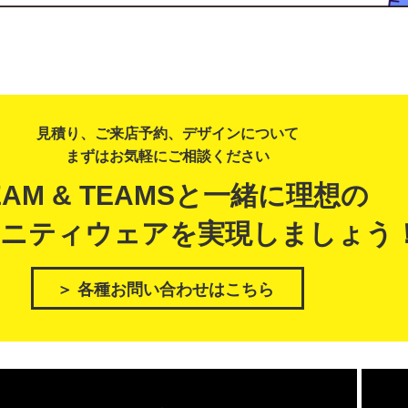
見積り、ご来店予約、デザインについて
まずはお気軽にご相談ください
EAM & TEAMSと一緒に理想の
ニティウェアを実現しましょう
＞ 各種お問い合わせはこちら