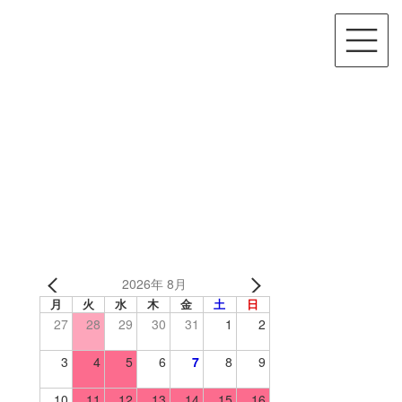
2026年 8月
月
火
水
木
金
土
日
27
28
29
30
31
1
2
3
4
5
6
7
8
9
10
11
12
13
14
15
16