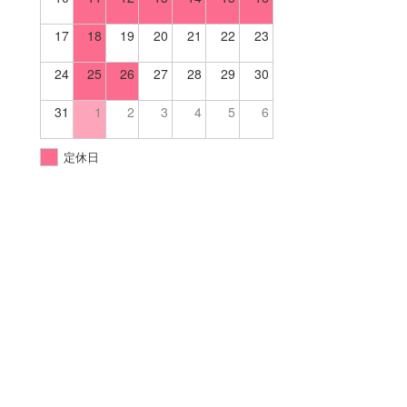
17
18
19
20
21
22
23
24
25
26
27
28
29
30
31
1
2
3
4
5
6
定休日