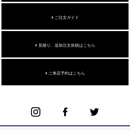
ご注文ガイド
見積り、追加注文依頼はこちら
ご来店予約はこちら