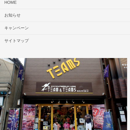
HOME
お知らせ
キャンペーン
サイトマップ