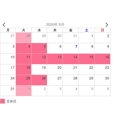
2026年 8月
月
火
水
木
金
土
日
27
28
29
30
31
1
2
3
4
5
6
7
8
9
10
11
12
13
14
15
16
17
18
19
20
21
22
23
24
25
26
27
28
29
30
31
1
2
3
4
5
6
定休日