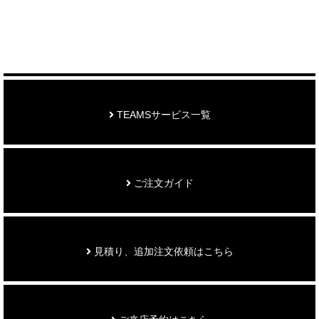
お知らせ
TEAMSサービス一覧
ご注文ガイド
見積り、追加注文依頼はこちら