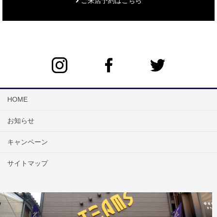
ご来店予約はこちら
HOME
お知らせ
キャンペーン
サイトマップ