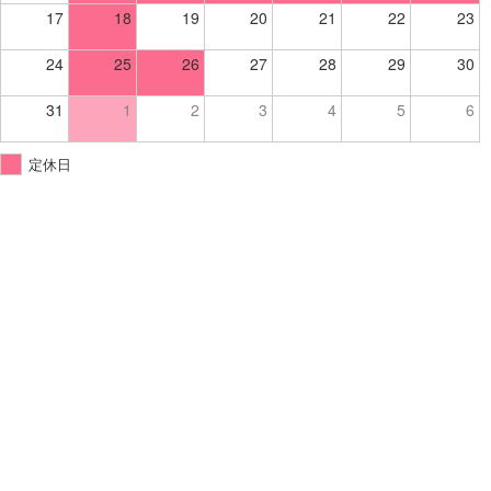
17
18
19
20
21
22
23
24
25
26
27
28
29
30
31
1
2
3
4
5
6
定休日