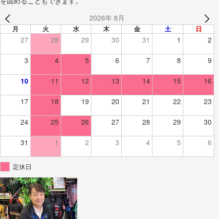
を固めることもできます。
2026年 8月
月
火
水
木
金
土
日
27
28
29
30
31
1
2
3
4
5
6
7
8
9
10
11
12
13
14
15
16
17
18
19
20
21
22
23
24
25
26
27
28
29
30
31
1
2
3
4
5
6
定休日