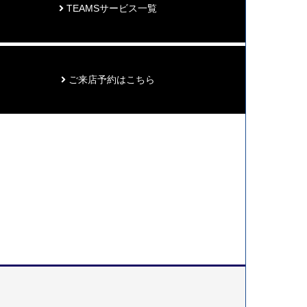
TEAMSサービス一覧
ご来店予約はこちら