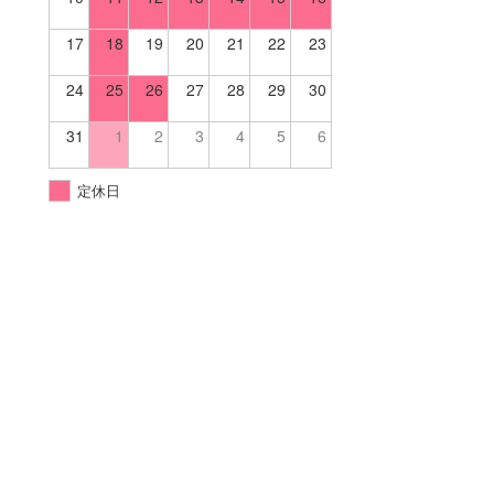
17
18
19
20
21
22
23
24
25
26
27
28
29
30
31
1
2
3
4
5
6
定休日