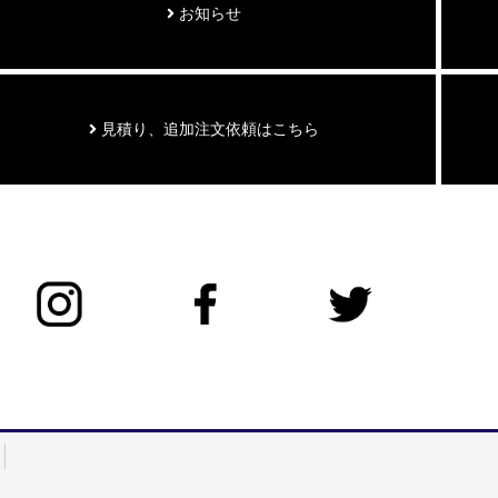
お知らせ
見積り、追加注文依頼はこちら