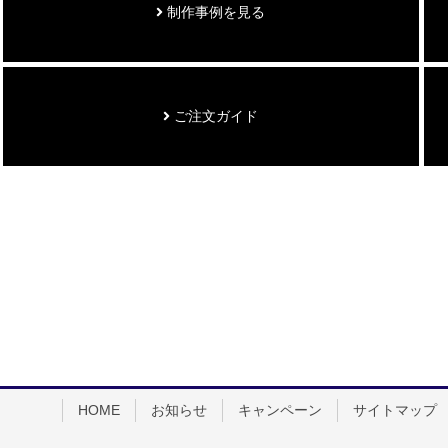
制作事例を見る
ご注文ガイド
HOME
お知らせ
キャンペーン
サイトマップ