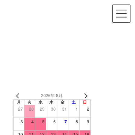
2026年 8月
月
火
水
木
金
土
日
27
28
29
30
31
1
2
3
4
5
6
7
8
9
10
11
12
13
14
15
16