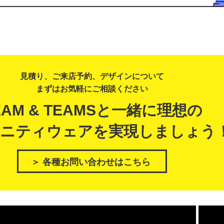
見積り、ご来店予約、デザインについて
まずはお気軽にご相談ください
EAM & TEAMSと一緒に理想の
ニティウェアを実現しましょう
＞ 各種お問い合わせはこちら