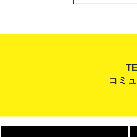
T
コミュ