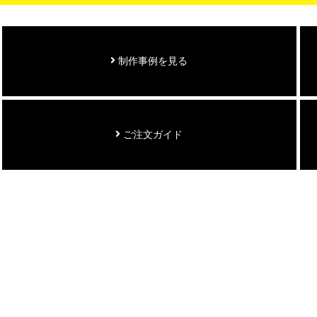
制作事例を見る
ご注文ガイド