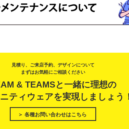
見積り、ご来店予約、デザインについて
まずはお気軽にご相談ください
EAM & TEAMSと一緒に理想の
ニティウェアを実現しましょう
＞ 各種お問い合わせはこちら