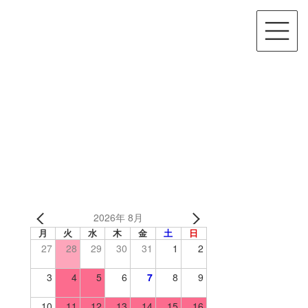
2026年 8月
月
火
水
木
金
土
日
27
28
29
30
31
1
2
3
4
5
6
7
8
9
10
11
12
13
14
15
16