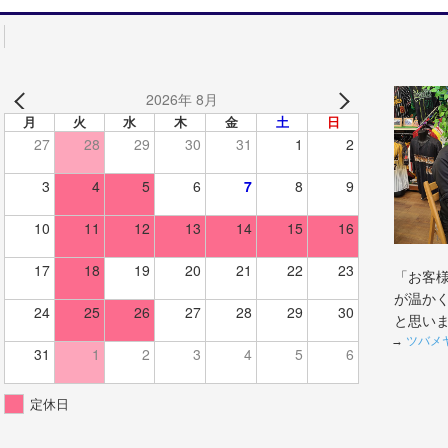
2026年 8月
月
火
水
木
金
土
日
27
28
29
30
31
1
2
3
4
5
6
7
8
9
10
11
12
13
14
15
16
17
18
19
20
21
22
23
「お客
が温か
24
25
26
27
28
29
30
と思い
→
ツバメ
31
1
2
3
4
5
6
定休日