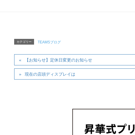
カテゴリー
TEAMSブログ
【お知らせ】定休日変更のお知らせ
現在の店頭ディスプレイは