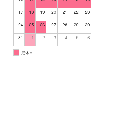
17
18
19
20
21
22
23
24
25
26
27
28
29
30
31
1
2
3
4
5
6
定休日