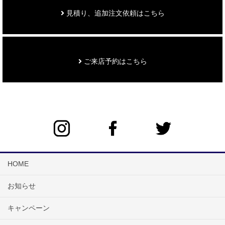
見積り、追加注文依頼はこちら
ご来店予約はこちら
HOME
お知らせ
キャンペーン