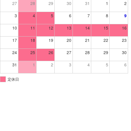
27
28
29
30
31
1
2
3
4
5
6
7
8
9
10
11
12
13
14
15
16
17
18
19
20
21
22
23
24
25
26
27
28
29
30
31
1
2
3
4
5
6
定休日