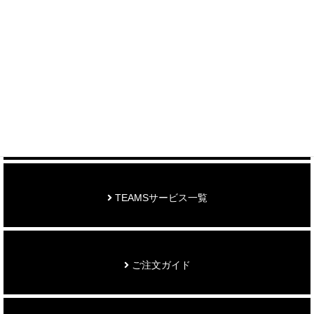
制作事例を見る
お知らせ
TEAMSサービス一覧
ご注文ガイド