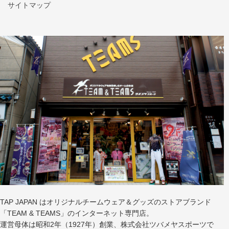
サイトマップ
TAP JAPAN はオリジナルチームウェア＆グッズのストアブランド
「TEAM & TEAMS」のインターネット専門店。
運営母体は昭和2年（1927年）創業、株式会社ツバメヤスポーツで