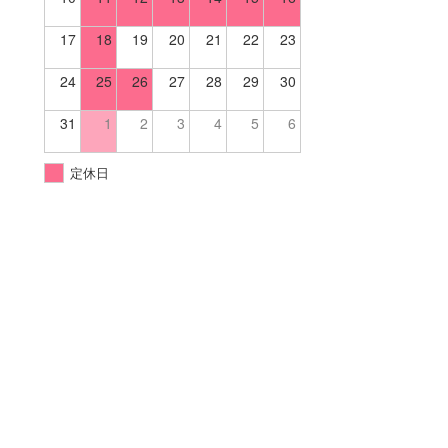
17
18
19
20
21
22
23
24
25
26
27
28
29
30
31
1
2
3
4
5
6
定休日