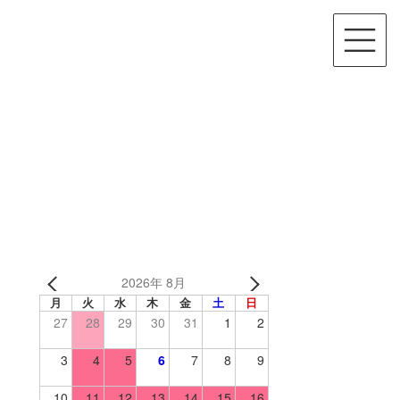
2026年 8月
月
火
水
木
金
土
日
27
28
29
30
31
1
2
3
4
5
6
7
8
9
10
11
12
13
14
15
16